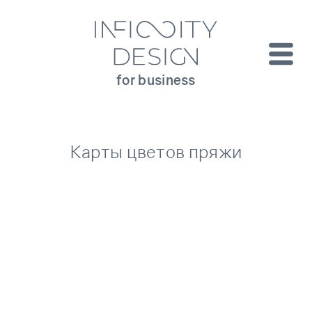
for business
Карты цветов пряжи