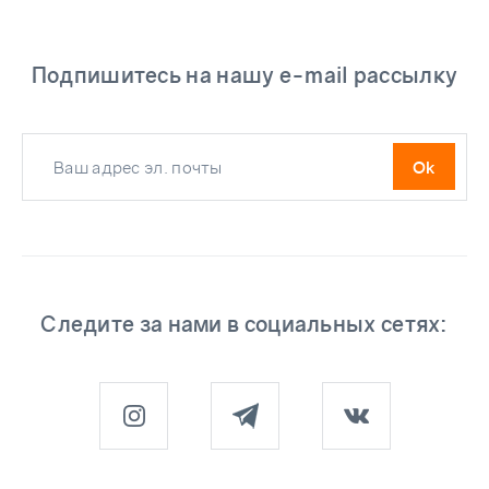
Подпишитесь на нашу e-mail рассылку
Следите за нами в социальных сетях: