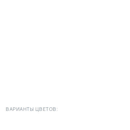
ВАРИАНТЫ ЦВЕТОВ: