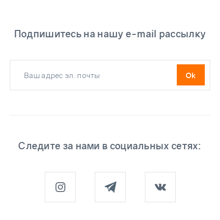
Подпишитесь на нашу e-mail рассылку
Следите за нами в социальных сетях: