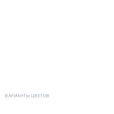
ВАРИАНТЫ ЦВЕТОВ: