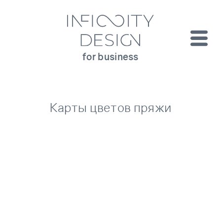
for business
Карты цветов пряжи