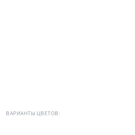
ВАРИАНТЫ ЦВЕТОВ: