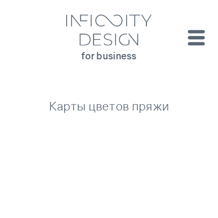
for business
Карты цветов пряжи