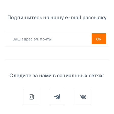
Подпишитесь на нашу e-mail рассылку
Следите за нами в социальных сетях: