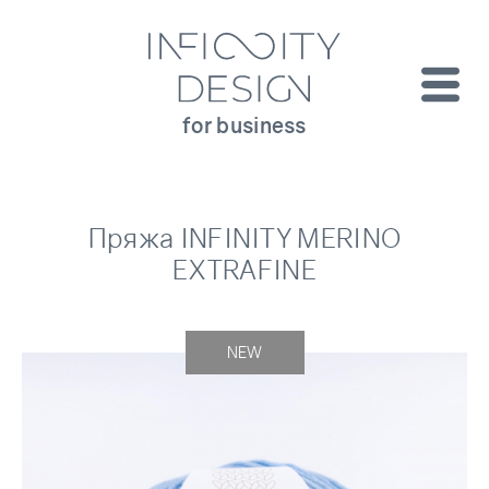
for business
Пряжа INFINITY MERINO
EXTRAFINE
NEW