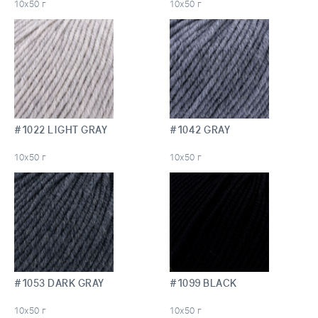
10х50 г
10х50 г
#1022 LIGHT GRAY
#1042 GRAY
10х50 г
10х50 г
#1053 DARK GRAY
#1099 BLACK
10х50 г
10х50 г