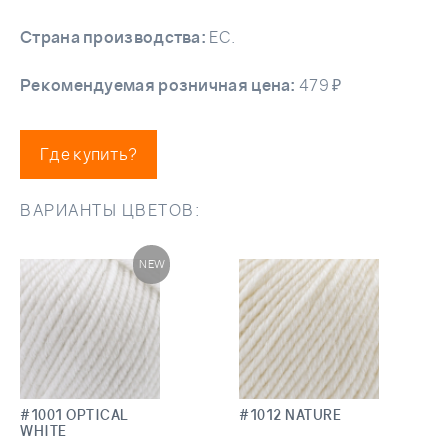
Страна производства:
ЕС.
Рекомендуемая розничная цена:
479 ₽
Где купить?
ВАРИАНТЫ ЦВЕТОВ:
NEW
#1001 OPTICAL
#1012 NATURE
WHITE