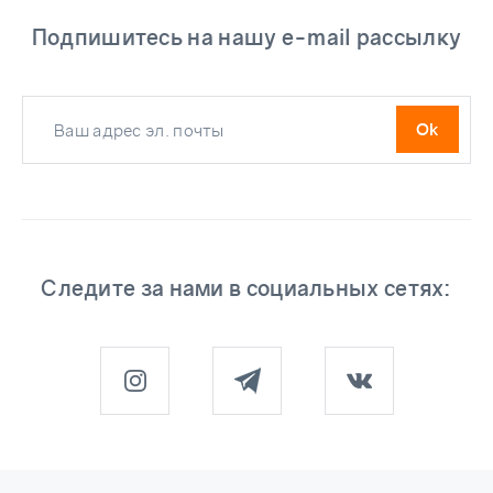
Подпишитесь на нашу e-mail рассылку
Следите за нами в социальных сетях: